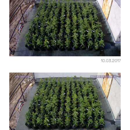
10.03.2017