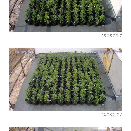
13.03.2017
14.03.2017