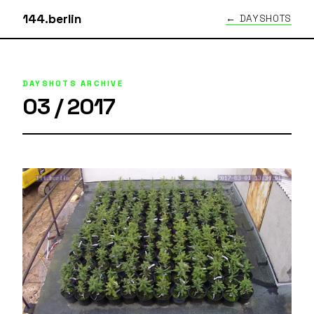
144.berlin
← DAYSHOTS
DAYSHOTS ARCHIVE
03 / 2017