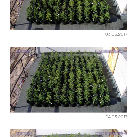
03.03.2017
04.03.2017