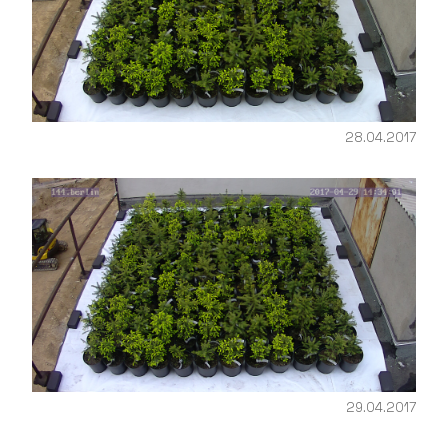
28.04.2017
29.04.2017