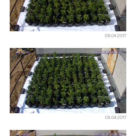
08.04.2017
09.04.2017