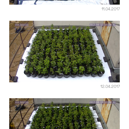
11.04.2017
12.04.2017