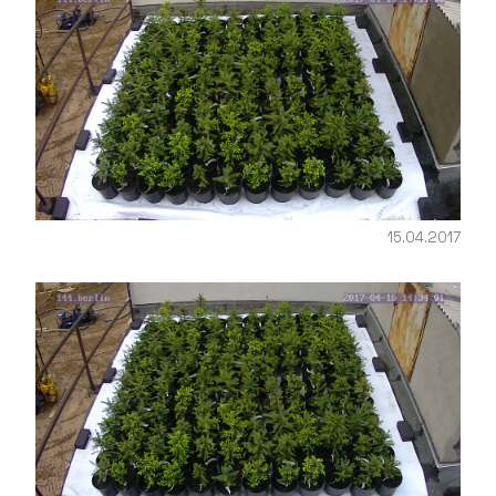
15.04.2017