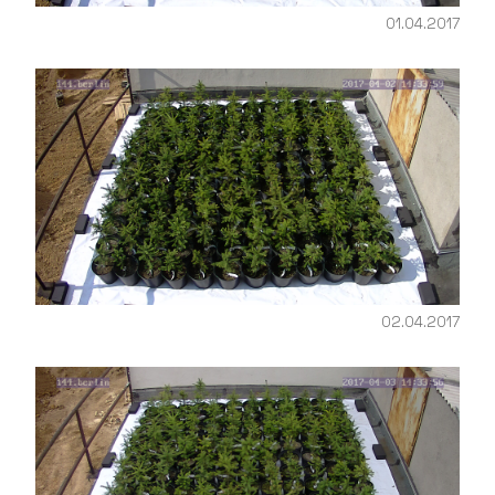
01.04.2017
02.04.2017