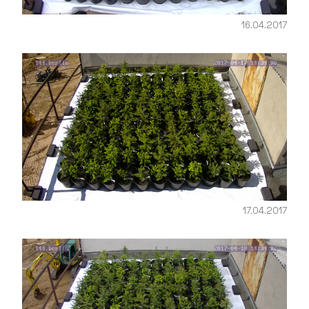
16.04.2017
17.04.2017