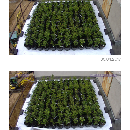
05.04.2017