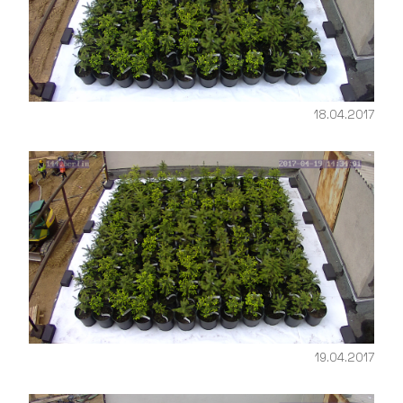
18.04.2017
19.04.2017