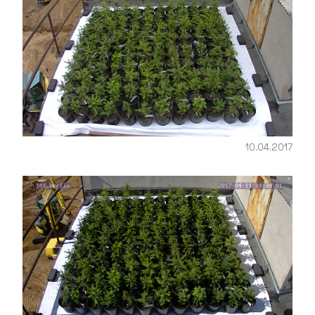
10.04.2017