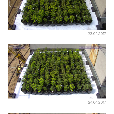
23.04.2017
24.04.2017