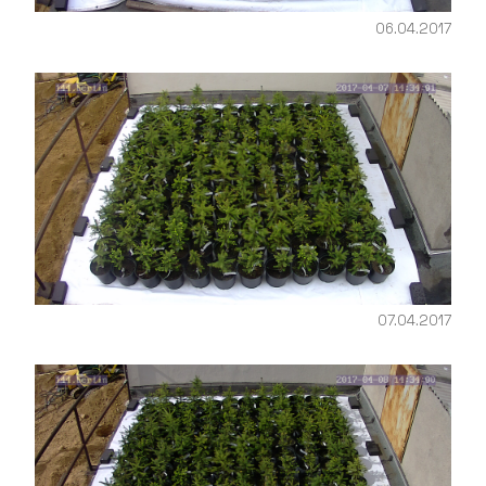
06.04.2017
07.04.2017