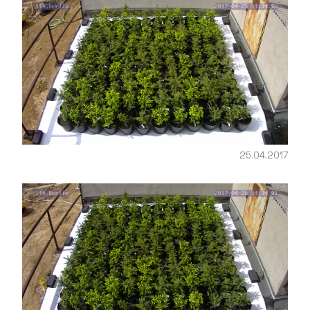
25.04.2017