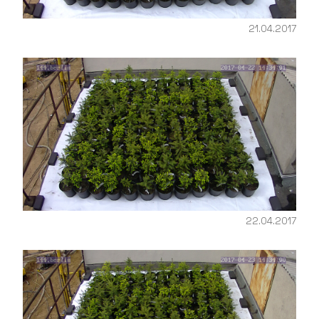
21.04.2017
22.04.2017