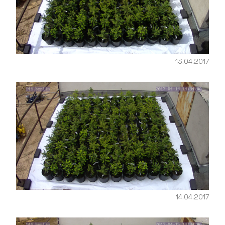
13.04.2017
14.04.2017