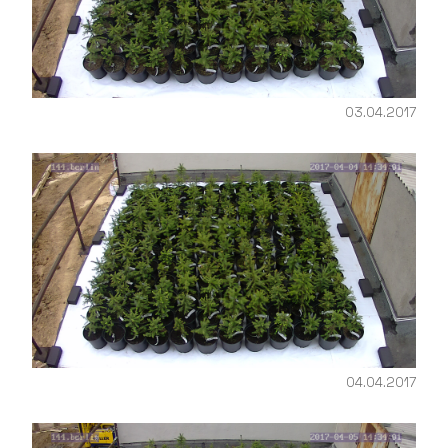
03.04.2017
04.04.2017