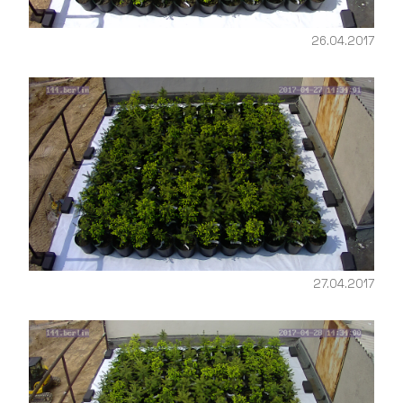
26.04.2017
27.04.2017