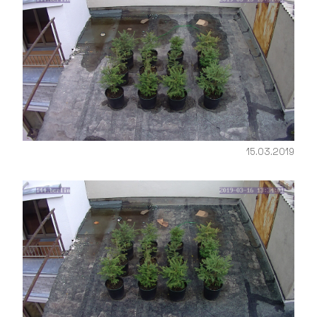
15.03.2019