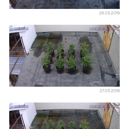
26.03.2019
27.03.2019