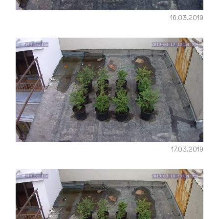
16.03.2019
17.03.2019