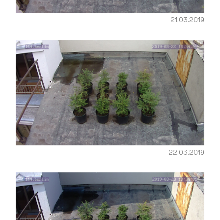
21.03.2019
22.03.2019