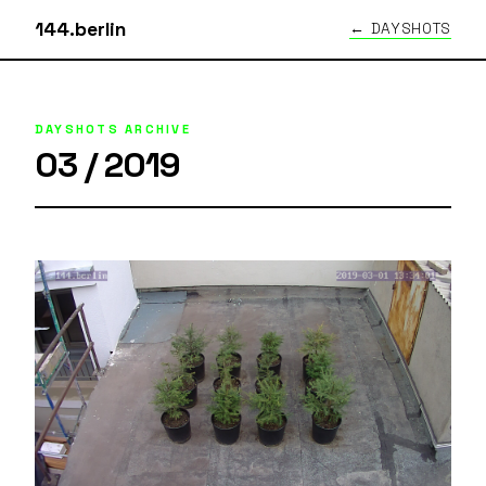
144.berlin
← DAYSHOTS
DAYSHOTS ARCHIVE
03 / 2019