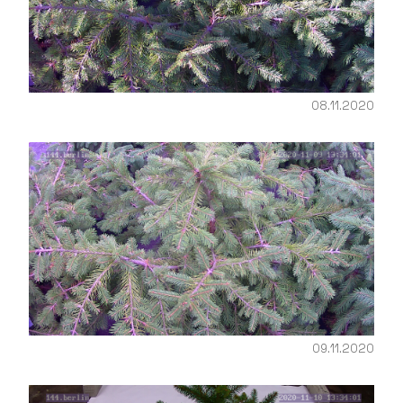
08.11.2020
09.11.2020