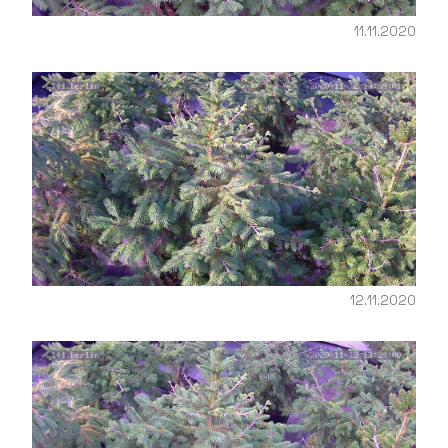
11.11.2020
12.11.2020