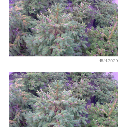
15.11.2020