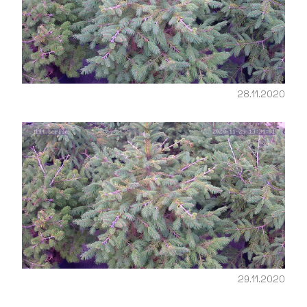
28.11.2020
29.11.2020