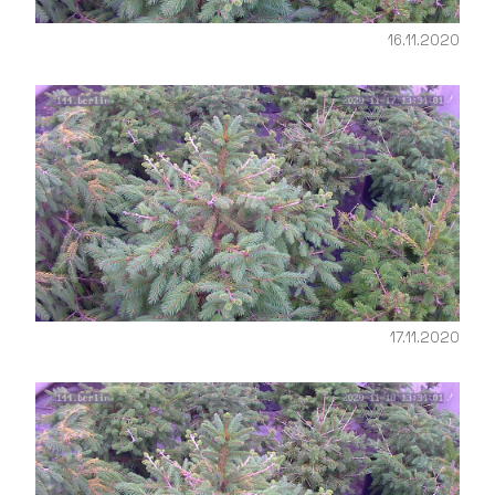
16.11.2020
17.11.2020