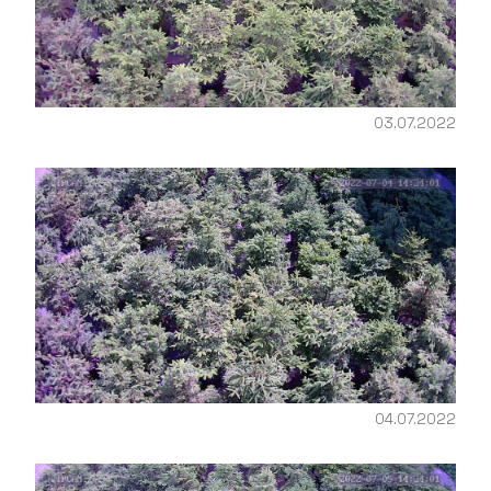
03.07.2022
04.07.2022