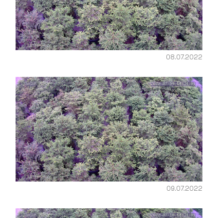
08.07.2022
09.07.2022