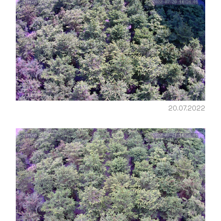
20.07.2022