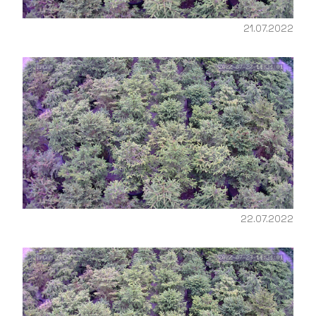
21.07.2022
22.07.2022