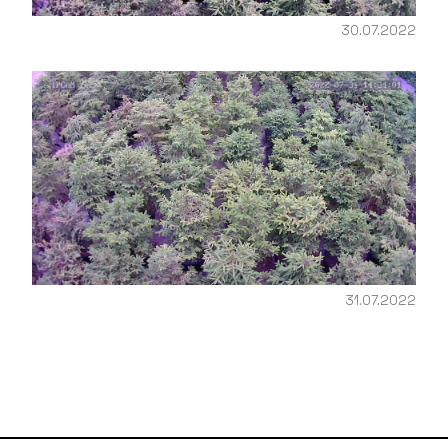
30.07.2022
31.07.2022