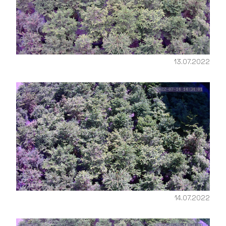
13.07.2022
14.07.2022