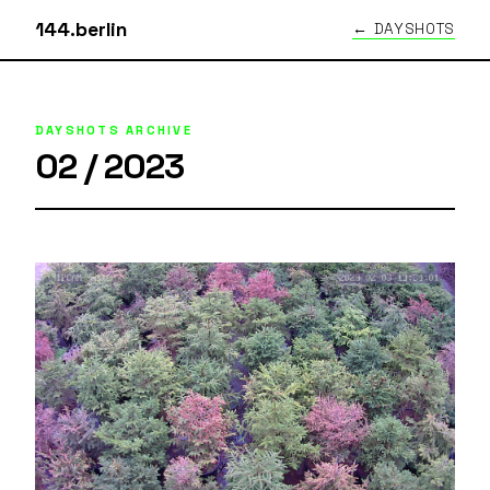
144.berlin
← DAYSHOTS
DAYSHOTS ARCHIVE
02 / 2023