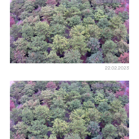
22.02.2023