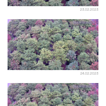
23.02.2023
24.02.2023