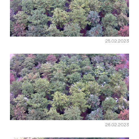
25.02.2023
26.02.2023