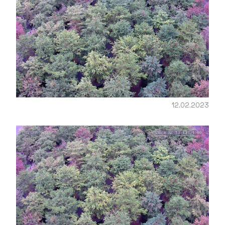
12.02.2023