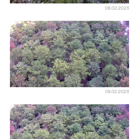
08.02.2023
09.02.2023