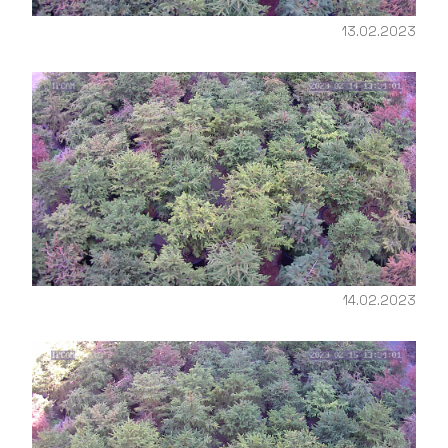
13.02.2023
14.02.2023