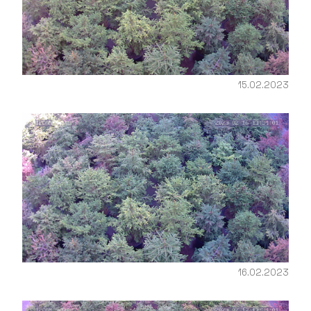
15.02.2023
16.02.2023