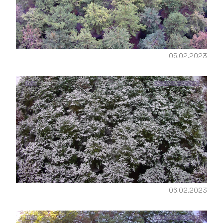
05.02.2023
06.02.2023