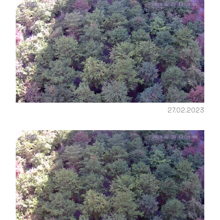
27.02.2023