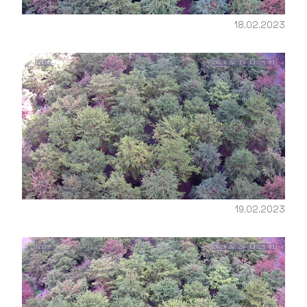
18.02.2023
19.02.2023