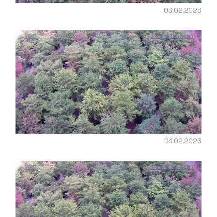
03.02.2023
04.02.2023