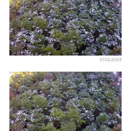
07.02.2023