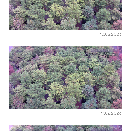
10.02.2023
11.02.2023