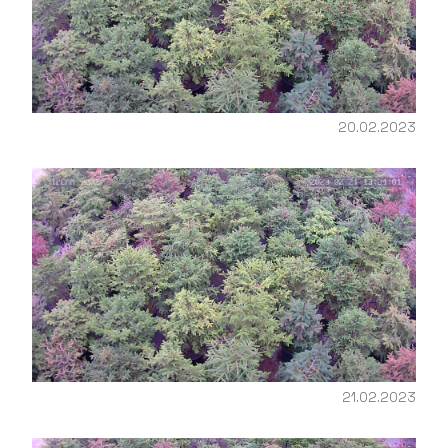
20.02.2023
21.02.2023