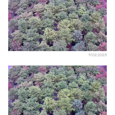
17.02.2023