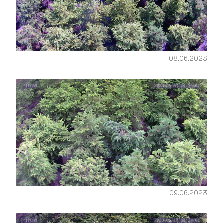
08.06.2023
09.06.2023