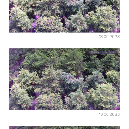
18.06.2023
19.06.2023