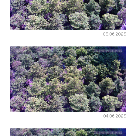
03.06.2023
04.06.2023