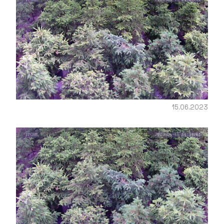
15.06.2023