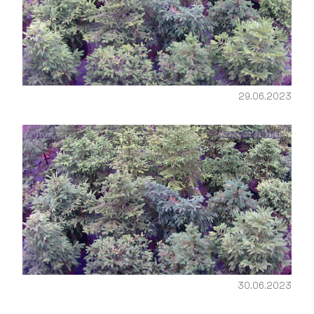
29.06.2023
30.06.2023