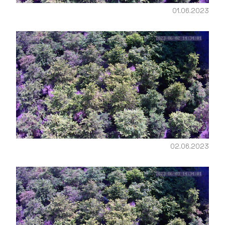
01.06.2023
02.06.2023