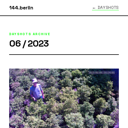
144.berlin
← DAYSHOTS
DAYSHOTS ARCHIVE
06 / 2023