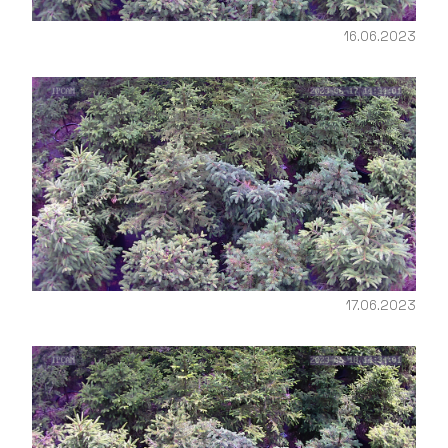
16.06.2023
17.06.2023