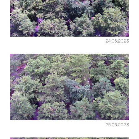
24.06.2023
25.06.2023