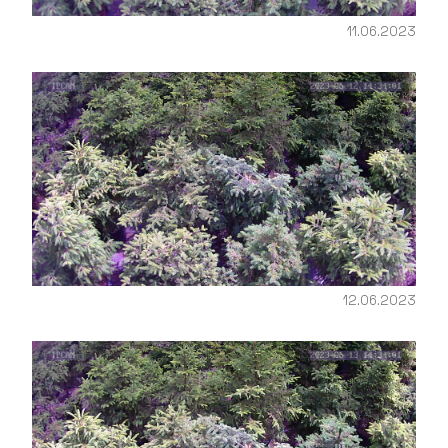
11.06.2023
12.06.2023