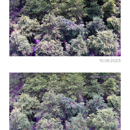
10.06.2023