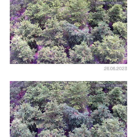
26.06.2023