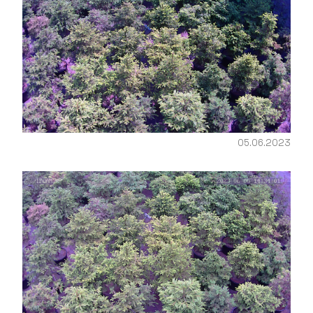
05.06.2023