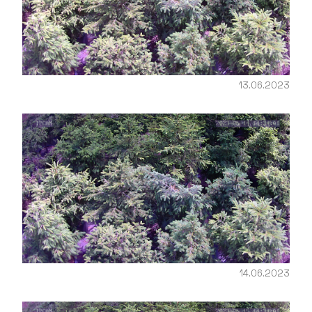
13.06.2023
14.06.2023