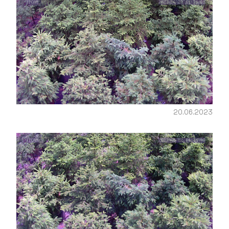
20.06.2023