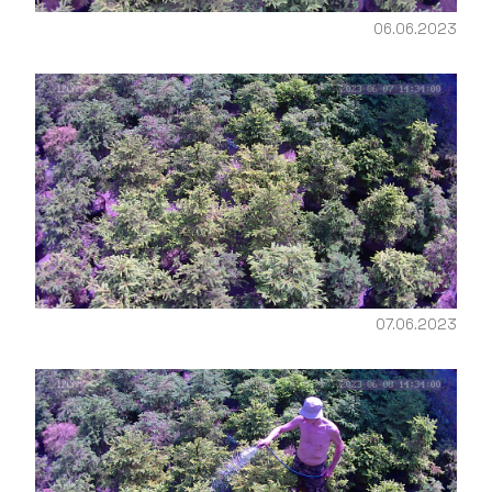
06.06.2023
07.06.2023