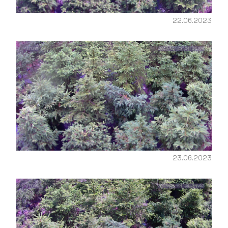
22.06.2023
23.06.2023