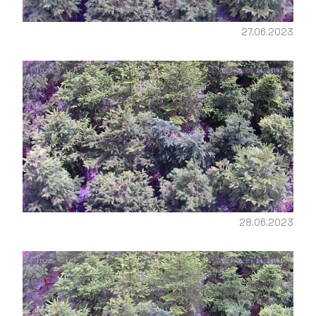
27.06.2023
28.06.2023