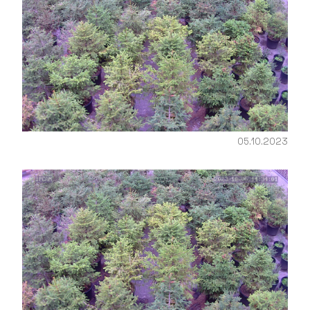
05.10.2023