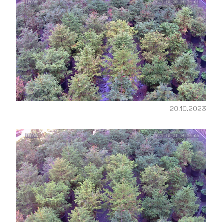
20.10.2023