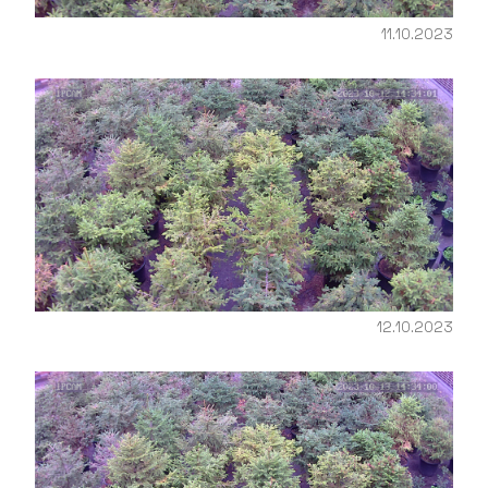
11.10.2023
12.10.2023