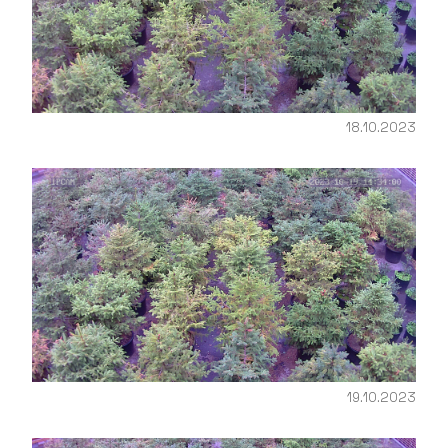
18.10.2023
19.10.2023