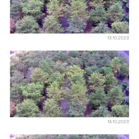
13.10.2023
14.10.2023