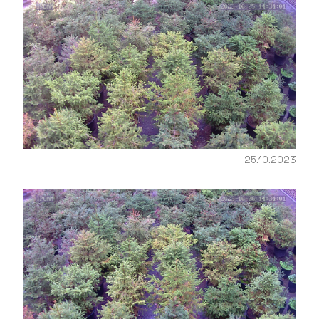
25.10.2023