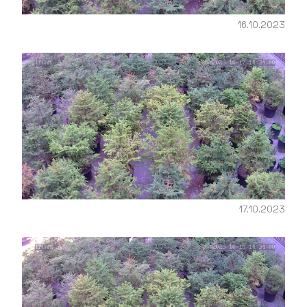
16.10.2023
17.10.2023