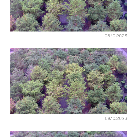
08.10.2023
09.10.2023