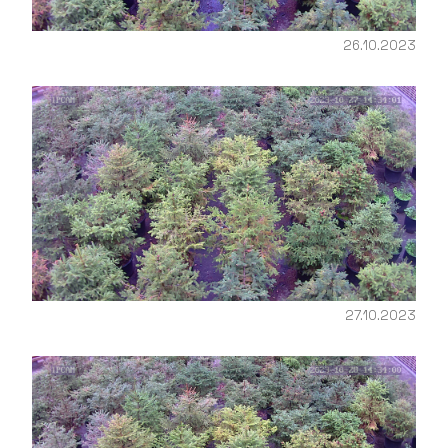
26.10.2023
27.10.2023