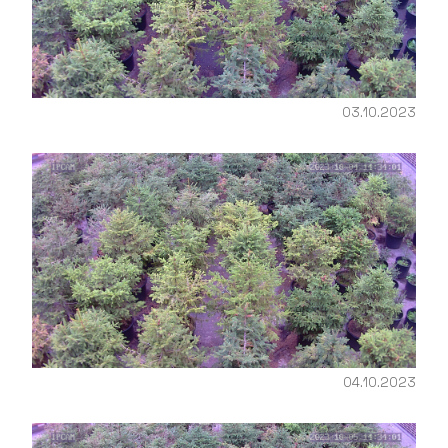
03.10.2023
04.10.2023