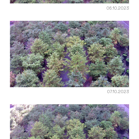
06.10.2023
07.10.2023