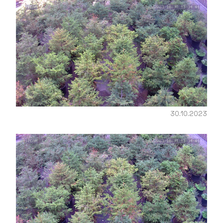
30.10.2023