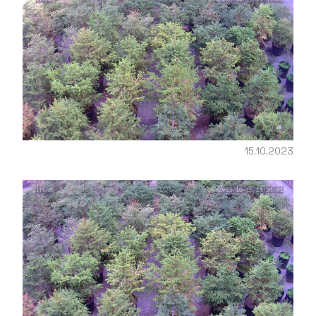
15.10.2023