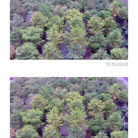
10.10.2023