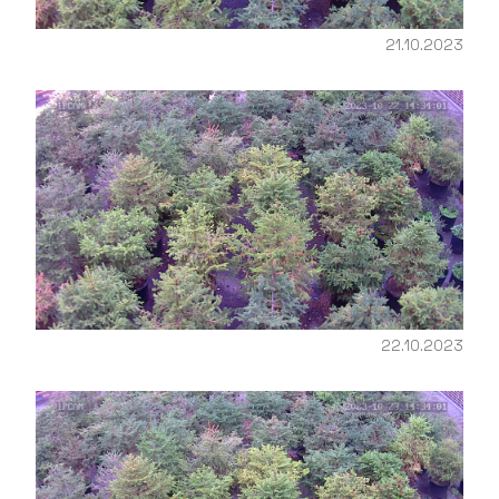
21.10.2023
22.10.2023