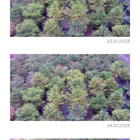
23.10.2023
24.10.2023