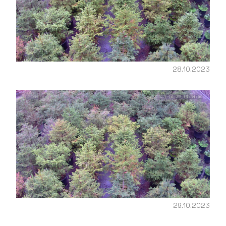
28.10.2023
29.10.2023