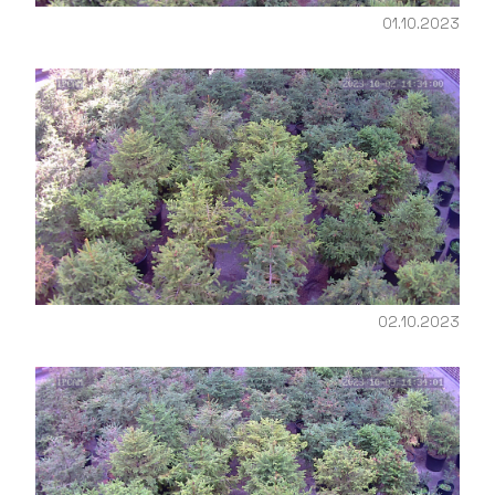
01.10.2023
02.10.2023