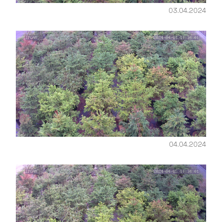
03.04.2024
04.04.2024