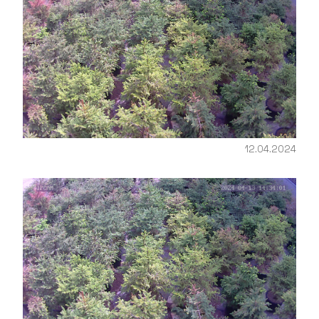
12.04.2024