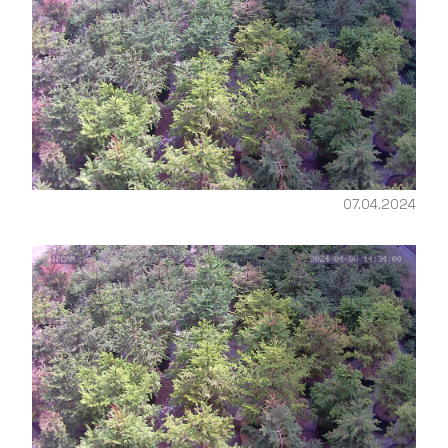
07.04.2024