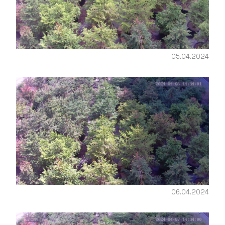
05.04.2024
06.04.2024