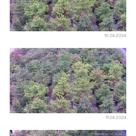
10.04.2024
11.04.2024