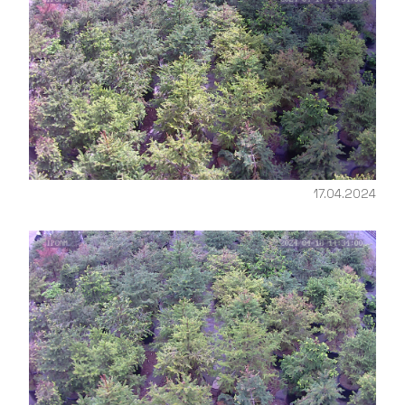
17.04.2024