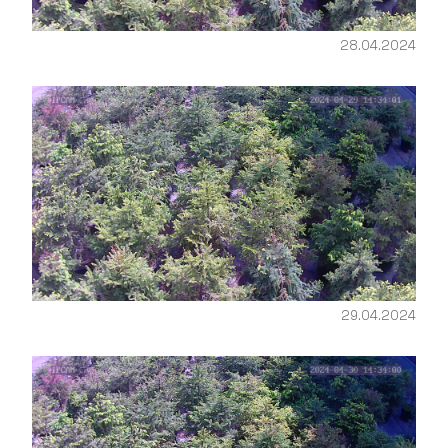
28.04.2024
29.04.2024