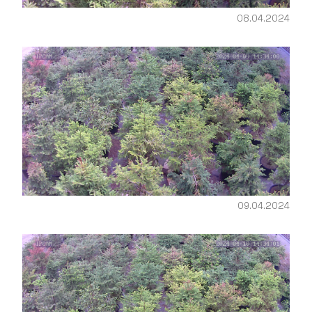
08.04.2024
09.04.2024