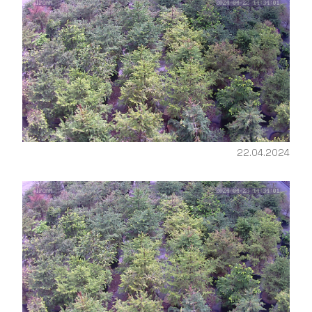
22.04.2024