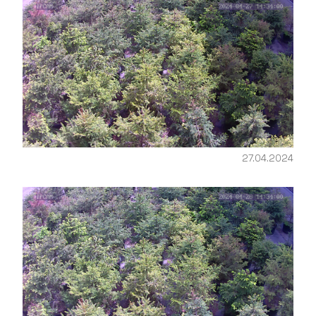
27.04.2024