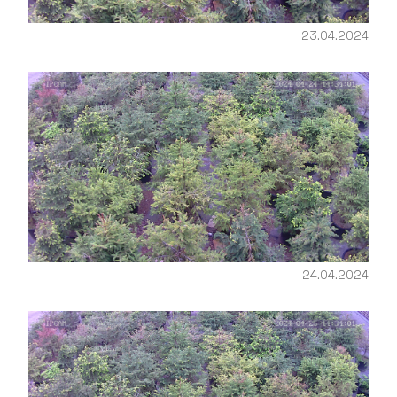
23.04.2024
24.04.2024