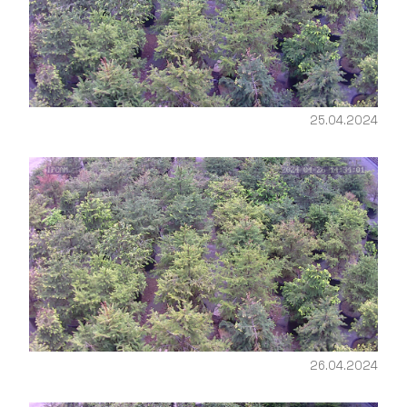
25.04.2024
26.04.2024