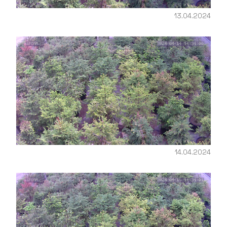
13.04.2024
14.04.2024