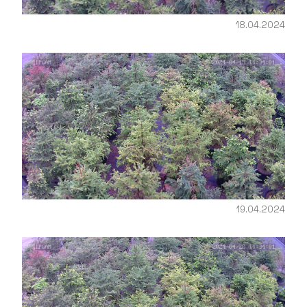
18.04.2024
19.04.2024