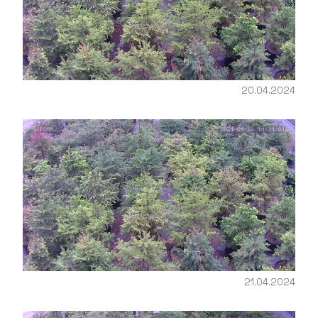
20.04.2024
21.04.2024