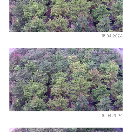
15.04.2024
16.04.2024