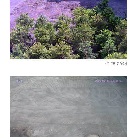
10.05.2024