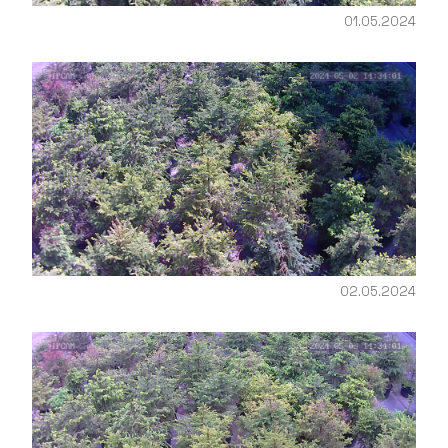
01.05.2024
02.05.2024