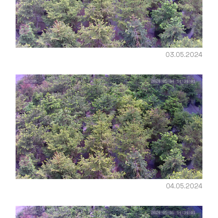
03.05.2024
04.05.2024