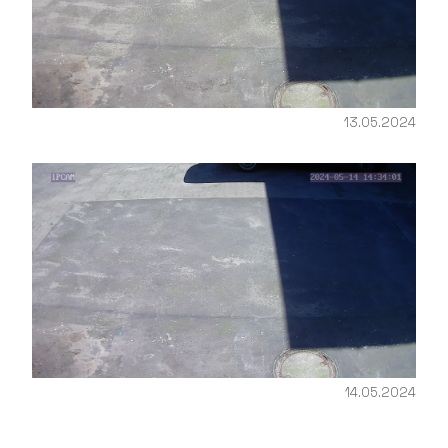
13.05.2024
14.05.2024