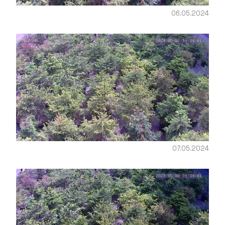
06.05.2024
07.05.2024