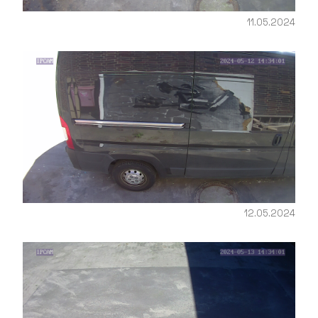
11.05.2024
12.05.2024