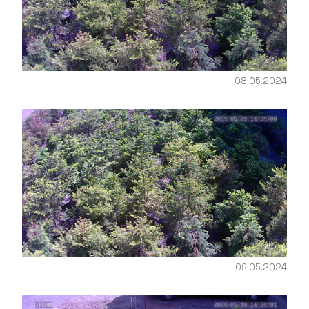
08.05.2024
09.05.2024