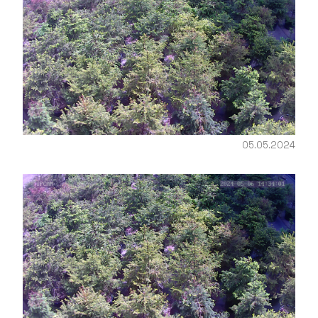
05.05.2024